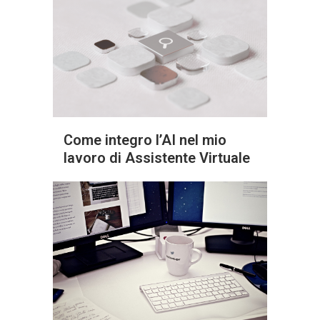
Come integro l’AI nel mio
lavoro di Assistente Virtuale