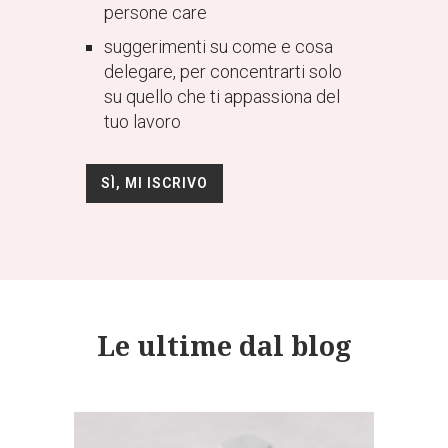
persone care
suggerimenti su come e cosa
delegare, per concentrarti solo
su quello che ti appassiona del
tuo lavoro
SÌ, MI ISCRIVO
Le ultime dal blog