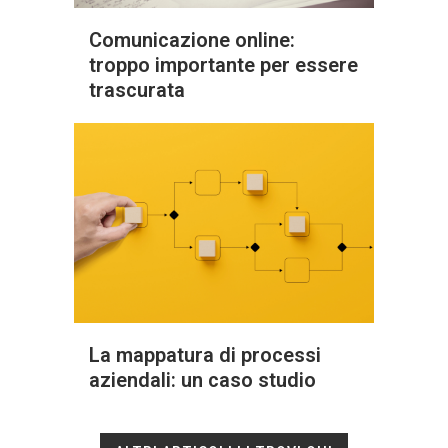
Comunicazione online:
troppo importante per essere
trascurata
La mappatura di processi
aziendali: un caso studio