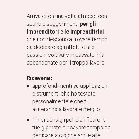
Arriva circa una volta al mese con
spunti e suggerimenti
per gli
imprenditori e le imprenditrici
che non riescono a trovare tempo
da dedicare agli affetti e alle
passioni coltivate in passato, ma
abbandonate per il troppo lavoro.
Riceverai:
approfondimenti su applicazioni
e strumenti che ho testato
personalmente e che ti
aiuteranno a lavorare meglio
i miei consigli per pianificare le
tue giornate e ricavare tempo da
dedicare a ciò che ami e alle