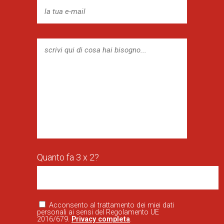
Quanto fa 3 x 2?
Acconsento al trattamento dei miei dati
personali ai sensi del Regolamento UE
2016/679.
Privacy completa
.