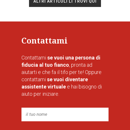
ALTRI ARTICOLI LI TROVI QUI
Contattami
Contattami
se vuoi una persona di
fiducia al tuo fianco
, pronta ad
aiutarti e che fa il tifo per te! Oppure
contattami
se vuoi diventare
assistente virtuale
e hai bisogno di
aiuto per iniziare.