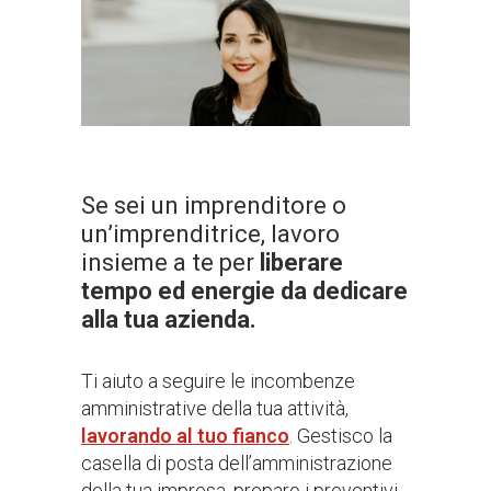
Se sei un imprenditore o
un’imprenditrice, lavoro
insieme a te per
liberare
tempo ed energie da dedicare
alla tua azienda.
Ti aiuto a seguire le incombenze
amministrative della tua attività,
lavorando al tuo fianco
. Gestisco la
casella di posta dell’amministrazione
della tua impresa, preparo i preventivi,