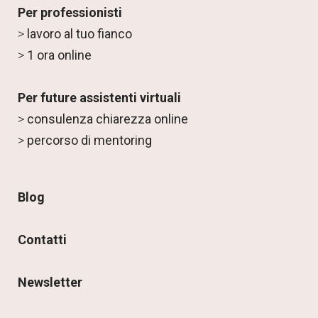
Per professionisti
>
lavoro al tuo fianco
>
1 ora online
Per future assistenti virtuali
>
consulenza chiarezza online
>
percorso di mentoring
Blog
Contatti
Newsletter