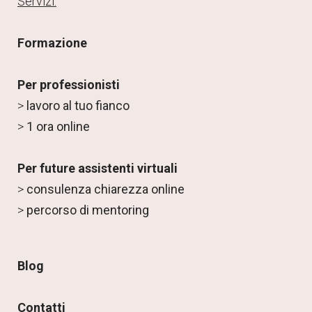
Servizi:
Formazione
Per professionisti
>
lavoro al tuo fianco
>
1 ora online
Per future assistenti virtuali
>
consulenza chiarezza online
>
percorso di mentoring
Blog
Contatti