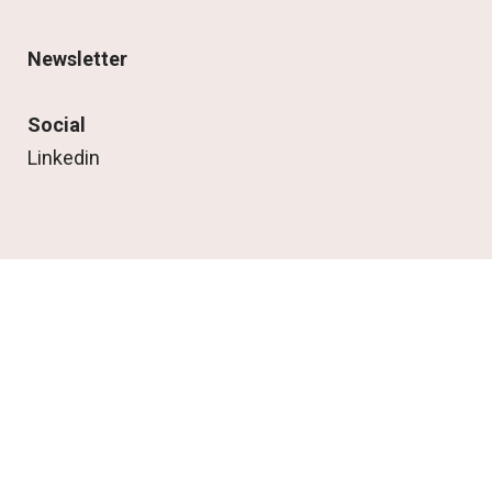
Newsletter
Social
Linkedin