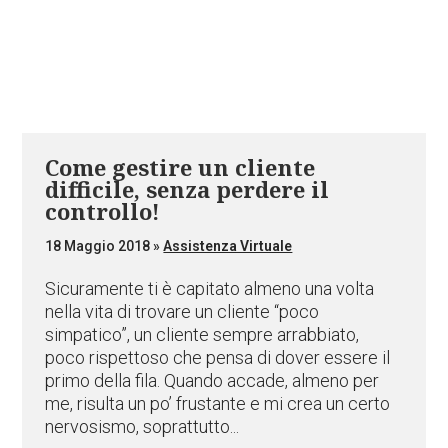
Come gestire un cliente
difficile, senza perdere il
controllo!
18 Maggio 2018
»
Assistenza Virtuale
Sicuramente ti è capitato almeno una volta
nella vita di trovare un cliente “poco
simpatico”, un cliente sempre arrabbiato,
poco rispettoso che pensa di dover essere il
primo della fila. Quando accade, almeno per
me, risulta un po’ frustante e mi crea un certo
nervosismo, soprattutto...